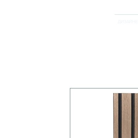
ДИЗАЙНЕ