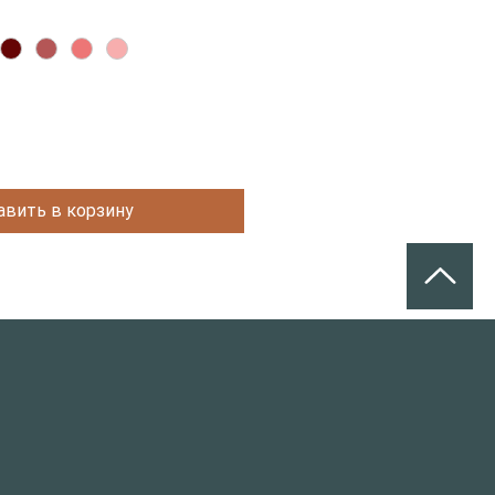
авить в корзину