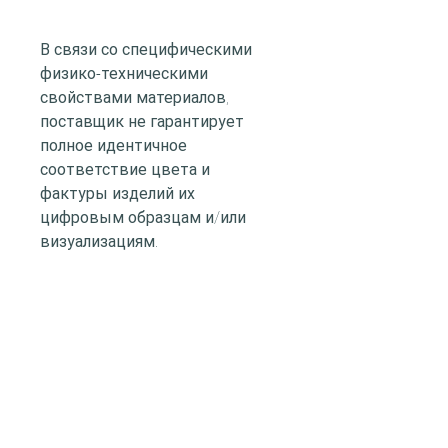
В связи со специфическими
физико-техническими
свойствами материалов,
поставщик не гарантирует
полное идентичное
соответствие цвета и
фактуры изделий их
цифровым образцам и/или
визуализациям.
дизайнерские панели illi